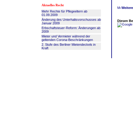
Aktuelles Recht
Weitere
Mehr Rechte für Pflegeeltern ab
01.09.2009
Änderung des Unterhaltsvorschusses ab
Diesen Bei
Januar 2009
Erbschaftsteuer-Reform: Änderungen ab
2009
Mieter und Vermieter während der
geltenden Corona-Beschränkungen
2. Stufe des Berliner Mietendeckels in
Kraft